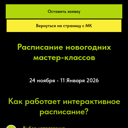
Оставить заявку
Вернуться на страницу с МК
Расписание новогодних
мастер-классов
24 ноября - 11 Января 2026
Как работает интерактивное
расписание?
Выбор направления